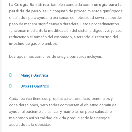
La
Cirugía Bariátrica
, también conocida como
cirugía para la
pérdida de peso
, es un conjunto de procedimientos quirúrgicos
diseñados para ayudar a personas con obesidad severa a perder
peso de manera significativa y duradera. Estos procedimientos
funcionan mediante la modificación del sistema digestivo, ya sea
reduciendo el tamaño del estómago, alterando el recorrido del
intestino delgado, o ambos.
Los tipos más comunes de cirugía bariátrica incluyen:
Manga Gástrica
Bypass Gástrico
Cada técnica tiene sus propias características, beneficios y
consideraciones, pero todas comparten el objetivo común de
ayudar al paciente a alcanzar y mantener un peso saludable,
mejorando así su calidad de vida y reduciendo los riesgos
asociados a la obesidad.