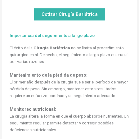
Cotizar Cirugía Bariátrica
Importancia del seguimiento a largo plazo
El éxito de la
Cirugía Bariátrica
no se limita al procedimiento
quirúrgico en sí. De hecho, el seguimiento a largo plazo es crucial
por varias razones:
Mantenimiento de la pérdida de peso:
El primer año después de la cirugía suele ser el período de mayor
pérdida de peso. Sin embargo, mantener estos resultados
requiere un esfuerzo continuo y un seguimiento adecuado.
Monitoreo nutricional:
La cirugía altera la forma en que el cuerpo absorbe nutrientes. Un
seguimiento regular permite detectar y corregir posibles
deficiencias nutricionales.