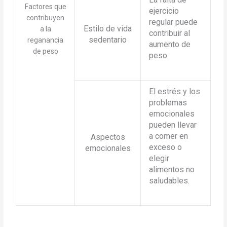
Factores que
ejercicio
contribuyen
regular puede
Estilo de vida
a la
contribuir al
sedentario
reganancia
aumento de
de peso
peso.
El estrés y los
problemas
emocionales
pueden llevar
a comer en
Aspectos
exceso o
emocionales
elegir
alimentos no
saludables.