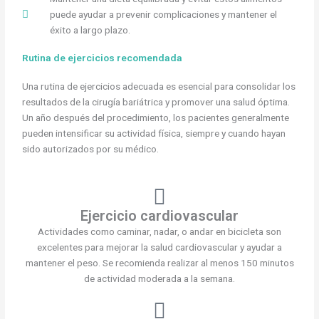
puede ayudar a prevenir complicaciones y mantener el
éxito a largo plazo.
Rutina de ejercicios recomendada
Una rutina de ejercicios adecuada es esencial para consolidar los
resultados de la cirugía bariátrica y promover una salud óptima.
Un año después del procedimiento, los pacientes generalmente
pueden intensificar su actividad física, siempre y cuando hayan
sido autorizados por su médico.
Ejercicio cardiovascular
Actividades como caminar, nadar, o andar en bicicleta son
excelentes para mejorar la salud cardiovascular y ayudar a
mantener el peso. Se recomienda realizar al menos 150 minutos
de actividad moderada a la semana.