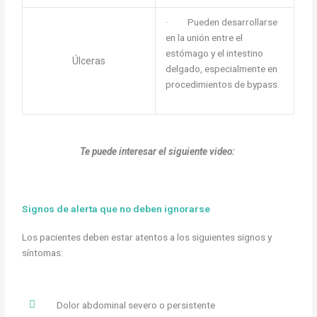
· Pueden desarrollarse
en la unión entre el
estómago y el intestino
Úlceras
delgado, especialmente en
procedimientos de bypass.
Te puede interesar el siguiente video:
Signos de alerta que no deben ignorarse
Los pacientes deben estar atentos a los siguientes signos y
síntomas:
Dolor abdominal severo o persistente