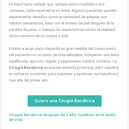
Es importante señalar que, aunque estos resultados son
comunes, cada experiencia es única. Algunos pacientes pueden
experimentar desafíos como la necesidad de adaptar sus
hábitos alimenticios, lidiar con el exceso de piel después de la
pérdida de peso, o manejar las expectativas versus la realidad
de los cambios en su cuerpo y vida.
El éxito a largo plazo depende en gran medida del compromiso
del paciente con un estilo de vida saludable, incluyendo una dieta
equilibrada, ejercicio regular y seguimiento médico continuo. La
Cirugía Bariátrica
es una herramienta poderosa, pero requiere
un esfuerzo sostenido para mantener y optimizar sus beneficios
más allá del primer año.
Quiero una Cirugía Bariátrica
Cirugía bariátrica después de 1 año: Cambios en el estilo
de vida