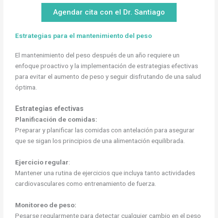
Agendar cita con el Dr. Santiago
Estrategias para el mantenimiento del peso
El mantenimiento del peso después de un año requiere un
enfoque proactivo y la implementación de estrategias efectivas
para evitar el aumento de peso y seguir disfrutando de una salud
óptima.
Estrategias efectivas
Planificación de comidas:
Preparar y planificar las comidas con antelación para asegurar
que se sigan los principios de una alimentación equilibrada.
Ejercicio regular
:
Mantener una rutina de ejercicios que incluya tanto actividades
cardiovasculares como entrenamiento de fuerza.
Monitoreo de peso:
Pesarse regularmente para detectar cualquier cambio en el peso