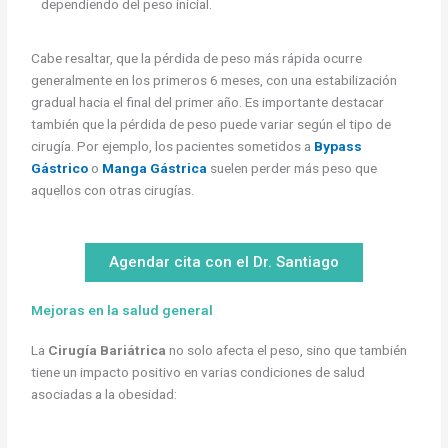
dependiendo del peso inicial.
Cabe resaltar, que la pérdida de peso más rápida ocurre
generalmente en los primeros 6 meses, con una estabilización
gradual hacia el final del primer año. Es importante destacar
también que la pérdida de peso puede variar según el tipo de
cirugía. Por ejemplo, los pacientes sometidos a
Bypass
Gástrico
o
Manga Gástrica
suelen perder más peso que
aquellos con otras cirugías.
Agendar cita con el Dr. Santiago
Mejoras en la salud general
La
Cirugía Bariátrica
no solo afecta el peso, sino que también
tiene un impacto positivo en varias condiciones de salud
asociadas a la obesidad: