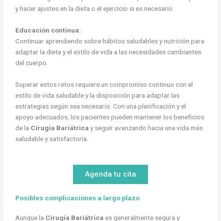
y hacer ajustes en la dieta o el ejercicio si es necesario.
Educación continua:
Continuar aprendiendo sobre hábitos saludables y nutrición para
adaptar la dieta y el estilo de vida a las necesidades cambiantes
del cuerpo.
Superar estos retos requiere un compromiso continuo con el
estilo de vida saludable y la disposición para adaptar las
estrategias según sea necesario. Con una planificación y el
apoyo adecuados, los pacientes pueden mantener los beneficios
de la
Cirugía Bariátrica
y seguir avanzando hacia una vida más
saludable y satisfactoria.
Agenda tu cita
Posibles complicaciones a largo plazo
Aunque la
Cirugía Bariátrica
es generalmente segura y