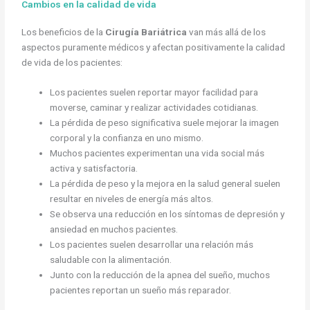
Cambios en la calidad de vida
Los beneficios de la
Cirugía Bariátrica
van más allá de los
aspectos puramente médicos y afectan positivamente la calidad
de vida de los pacientes:
Los pacientes suelen reportar mayor facilidad para
moverse, caminar y realizar actividades cotidianas.
La pérdida de peso significativa suele mejorar la imagen
corporal y la confianza en uno mismo.
Muchos pacientes experimentan una vida social más
activa y satisfactoria.
La pérdida de peso y la mejora en la salud general suelen
resultar en niveles de energía más altos.
Se observa una reducción en los síntomas de depresión y
ansiedad en muchos pacientes.
Los pacientes suelen desarrollar una relación más
saludable con la alimentación.
Junto con la reducción de la apnea del sueño, muchos
pacientes reportan un sueño más reparador.