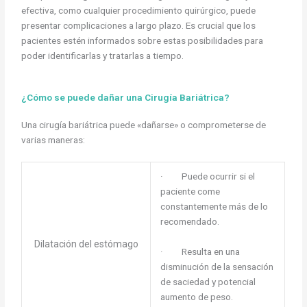
efectiva, como cualquier procedimiento quirúrgico, puede
presentar complicaciones a largo plazo. Es crucial que los
pacientes estén informados sobre estas posibilidades para
poder identificarlas y tratarlas a tiempo.
¿Cómo se puede dañar una Cirugía Bariátrica?
Una cirugía bariátrica puede «dañarse» o comprometerse de
varias maneras:
· Puede ocurrir si el
paciente come
constantemente más de lo
recomendado.
Dilatación del estómago
· Resulta en una
disminución de la sensación
de saciedad y potencial
aumento de peso.