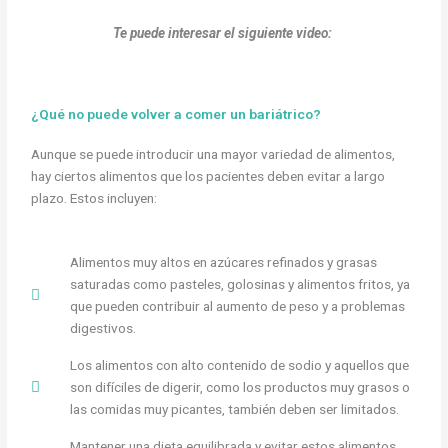
Te puede interesar el siguiente video:
¿Qué no puede volver a comer un bariátrico?
Aunque se puede introducir una mayor variedad de alimentos,
hay ciertos alimentos que los pacientes deben evitar a largo
plazo. Estos incluyen:
Alimentos muy altos en azúcares refinados y grasas
saturadas como pasteles, golosinas y alimentos fritos, ya
que pueden contribuir al aumento de peso y a problemas
digestivos.
Los alimentos con alto contenido de sodio y aquellos que
son difíciles de digerir, como los productos muy grasos o
las comidas muy picantes, también deben ser limitados.
Mantener una dieta equilibrada y evitar estos alimentos