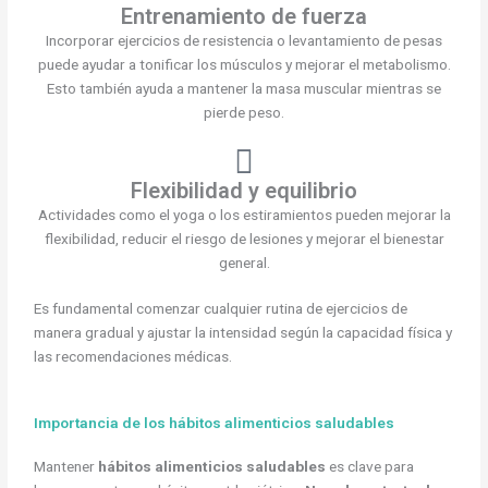
Entrenamiento de fuerza
Incorporar ejercicios de resistencia o levantamiento de pesas
puede ayudar a tonificar los músculos y mejorar el metabolismo.
Esto también ayuda a mantener la masa muscular mientras se
pierde peso.
Flexibilidad y equilibrio
Actividades como el yoga o los estiramientos pueden mejorar la
flexibilidad, reducir el riesgo de lesiones y mejorar el bienestar
general.
Es fundamental comenzar cualquier rutina de ejercicios de
manera gradual y ajustar la intensidad según la capacidad física y
las recomendaciones médicas.
Importancia de los hábitos alimenticios saludables
Mantener
hábitos alimenticios saludables
es clave para