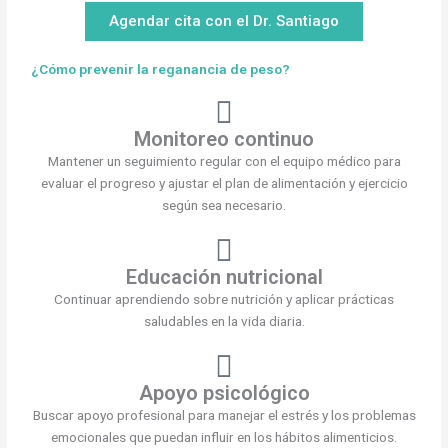
Agendar cita con el Dr. Santiago
¿Cómo prevenir la reganancia de peso?
Monitoreo continuo
Mantener un seguimiento regular con el equipo médico para
evaluar el progreso y ajustar el plan de alimentación y ejercicio
según sea necesario.
Educación nutricional
Continuar aprendiendo sobre nutrición y aplicar prácticas
saludables en la vida diaria.
Apoyo psicológico
Buscar apoyo profesional para manejar el estrés y los problemas
emocionales que puedan influir en los hábitos alimenticios.