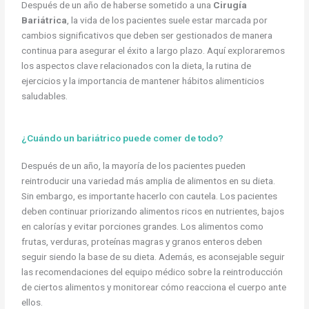
Después de un año de haberse sometido a una
Cirugía
Bariátrica
, la vida de los pacientes suele estar marcada por
cambios significativos que deben ser gestionados de manera
continua para asegurar el éxito a largo plazo. Aquí exploraremos
los aspectos clave relacionados con la dieta, la rutina de
ejercicios y la importancia de mantener hábitos alimenticios
saludables.
¿Cuándo un bariátrico puede comer de todo?
Después de un año, la mayoría de los pacientes pueden
reintroducir una variedad más amplia de alimentos en su dieta.
Sin embargo, es importante hacerlo con cautela. Los pacientes
deben continuar priorizando alimentos ricos en nutrientes, bajos
en calorías y evitar porciones grandes. Los alimentos como
frutas, verduras, proteínas magras y granos enteros deben
seguir siendo la base de su dieta. Además, es aconsejable seguir
las recomendaciones del equipo médico sobre la reintroducción
de ciertos alimentos y monitorear cómo reacciona el cuerpo ante
ellos.