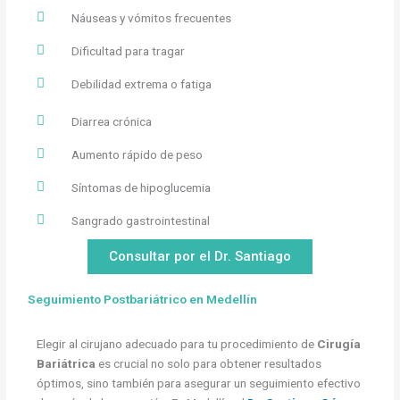
Náuseas y vómitos frecuentes
Dificultad para tragar
Debilidad extrema o fatiga
Diarrea crónica
Aumento rápido de peso
Síntomas de hipoglucemia
Sangrado gastrointestinal
Consultar por el Dr. Santiago
Seguimiento Postbariátrico en Medellín
Elegir al cirujano adecuado para tu procedimiento de
Cirugía
Bariátrica
es crucial no solo para obtener resultados
óptimos, sino también para asegurar un seguimiento efectivo