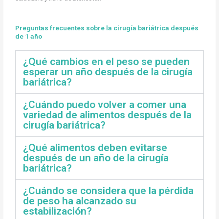
Preguntas frecuentes sobre la cirugía bariátrica después
de 1 año
¿Qué cambios en el peso se pueden
esperar un año después de la cirugía
bariátrica?
¿Cuándo puedo volver a comer una
variedad de alimentos después de la
cirugía bariátrica?
¿Qué alimentos deben evitarse
después de un año de la cirugía
bariátrica?
¿Cuándo se considera que la pérdida
de peso ha alcanzado su
estabilización?