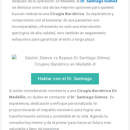
después de la operación. En Medellín, el
Dr. Santiago Gómez
se destaca como una de las mejores opciones para quienes
buscan realizarse una
Cirugía Bariátrica
. Su experiencia y
compromiso con el bienestar de sus pacientes son
incomparables, ofreciendo no solo una intervención
quirúrgica de alta calidad, sino también un seguimiento
exhaustivo para garantizar el éxito a largo plazo.
Hablar con el Dr. Santiago
Si estás considerando someterte a una
Cirugía Bariátrica En
Medellín
, no dudes en contactar al
Dr. Santiago Gómez.
Su
experiencia, dedicación y enfoque personalizado te
proporcionarán el respaldo necesario para lograr una
transformación exitosa y sostenible en tu vida. Agenda tu
consulta hoy mismo y da el primer paso hacia un futuro más
saludable y lleno de bienestar.