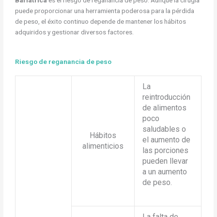
puede proporcionar una herramienta poderosa para la pérdida
de peso, el éxito continuo depende de mantener los hábitos
adquiridos y gestionar diversos factores.
Riesgo de reganancia de peso
La
reintroducción
de alimentos
poco
saludables o
Hábitos
el aumento de
alimenticios
las porciones
pueden llevar
a un aumento
de peso.
La falta de