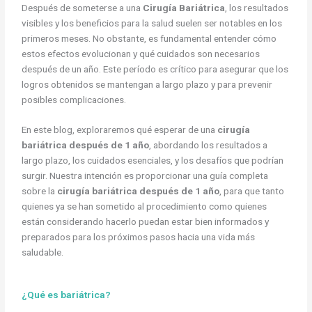
Después de someterse a una
Cirugía Bariátrica
, los resultados
visibles y los beneficios para la salud suelen ser notables en los
primeros meses. No obstante, es fundamental entender cómo
estos efectos evolucionan y qué cuidados son necesarios
después de un año. Este período es crítico para asegurar que los
logros obtenidos se mantengan a largo plazo y para prevenir
posibles complicaciones.
En este blog, exploraremos qué esperar de una
cirugía
bariátrica después de 1 año
, abordando los resultados a
largo plazo, los cuidados esenciales, y los desafíos que podrían
surgir. Nuestra intención es proporcionar una guía completa
sobre la
cirugía bariátrica después de 1 año
, para que tanto
quienes ya se han sometido al procedimiento como quienes
están considerando hacerlo puedan estar bien informados y
preparados para los próximos pasos hacia una vida más
saludable.
¿Qué es bariátrica?