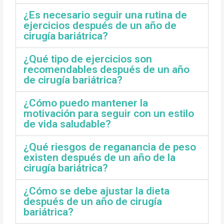
¿Es necesario seguir una rutina de
ejercicios después de un año de
cirugía bariátrica?
¿Qué tipo de ejercicios son
recomendables después de un año
de cirugía bariátrica?
¿Cómo puedo mantener la
motivación para seguir con un estilo
de vida saludable?
¿Qué riesgos de reganancia de peso
existen después de un año de la
cirugía bariátrica?
¿Cómo se debe ajustar la dieta
después de un año de cirugía
bariátrica?