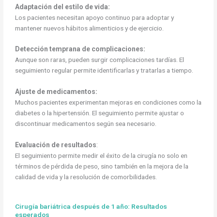
Adaptación del estilo de vida:
Los pacientes necesitan apoyo continuo para adoptar y
mantener nuevos hábitos alimenticios y de ejercicio.
Detección temprana de complicaciones:
Aunque son raras, pueden surgir complicaciones tardías. El
seguimiento regular permite identificarlas y tratarlas a tiempo.
Ajuste de medicamentos:
Muchos pacientes experimentan mejoras en condiciones como la
diabetes o la hipertensión. El seguimiento permite ajustar o
discontinuar medicamentos según sea necesario.
Evaluación de resultados
:
El seguimiento permite medir el éxito de la cirugía no solo en
términos de pérdida de peso, sino también en la mejora de la
calidad de vida y la resolución de comorbilidades.
Cirugía bariátrica después de 1 año: Resultados
esperados