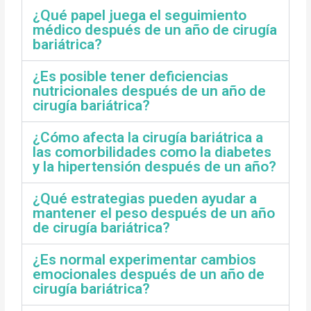
¿Qué papel juega el seguimiento
médico después de un año de cirugía
bariátrica?
¿Es posible tener deficiencias
nutricionales después de un año de
cirugía bariátrica?
¿Cómo afecta la cirugía bariátrica a
las comorbilidades como la diabetes
y la hipertensión después de un año?
¿Qué estrategias pueden ayudar a
mantener el peso después de un año
de cirugía bariátrica?
¿Es normal experimentar cambios
emocionales después de un año de
cirugía bariátrica?