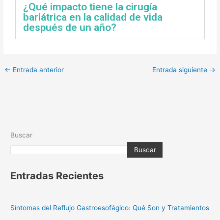
¿Qué impacto tiene la cirugía
bariátrica en la calidad de vida
después de un año?
←
Entrada anterior
Entrada siguiente
→
Buscar
Buscar
Entradas Recientes
Síntomas del Reflujo Gastroesofágico: Qué Son y Tratamientos