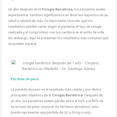
Un año después de la
Cirugía Bariátrica
, los pacientes suelen
experimentar cambios significativos en diversos aspectos de su
salud y calidad de vida. Es importante recordar que los
resultados pueden variar según el paciente, el tipo de cirugía
realizada y el compromiso con los cambios en el estilo de vida.
Sin embargo, aquí se presentan los resultados más comunes que
se pueden esperar:
Pérdida de peso
La pérdida de peso es el resultado más visible y uno de los
principales objetivos de la
Cirugía Bariátrica
. Después de
un año, los pacientes suelen perder entre el 60% y el 80% de
su exceso de peso corporal. En términos absolutos, esto
puede representar una pérdida de 30 a 50 kg o más,