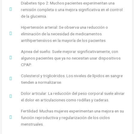
Diabetes tipo 2: Muchos pacientes experimentan una
remisión completa o una mejora significativa en el control
de la glucemia.
Hipertensión arterial: Se observa una reducción o
eliminación de la necesidad de medicamentos
antihipertensivos en la mayoría de los pacientes.
Apnea del sueño: Suele mejorar significativamente, con
algunos pacientes que ya no necesitan usar dispositivos
CPAP.
Colesterol y triglicéridos: Los niveles de lípidos en sangre
tienden a normalizarse.
Dolor articular: La reducción del peso corporal suele aliviar
el dolor en articulaciones como rodillas y caderas.
Fertilidad: Muchas mujeres experimentan una mejora en su
función reproductiva y regularización de los ciclos
menstruales.