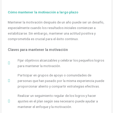
Cómo mantener la motivación a largo plazo
Mantener la motivación después de un año puede ser un desafío,
especialmente cuando los resultados iniciales comienzan a
estabilizarse. Sin embargo, mantener una actitud positiva y
comprometida es crucial para el éxito continuo.
Claves para mantener la motivación
Fijar objetivos alcanzables y celebrar los pequeños logros
para mantener la motivación.
Participar en grupos de apoyo o comunidades de
personas que han pasado por la misma experiencia puede
proporcionar aliento y compartir estrategias efectivas.
Realizar un seguimiento regular de los logros y hacer
ajustes en el plan según sea necesario puede ayudar a
mantener el enfoque y la motivación.