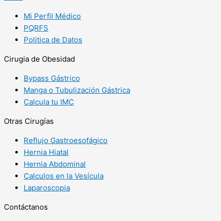
Mi Perfil Médico
PQRFS
Politica de Datos
Cirugia de Obesidad
Bypass Gástrico
Manga o Tubulización Gástrica
Calcula tu IMC
Otras Cirugías
Reflujo Gastroesofágico
Hernia Hiatal
Hernia Abdominal
Calculos en la Vesícula
Laparoscopia
Contáctanos