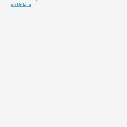
en Detalle