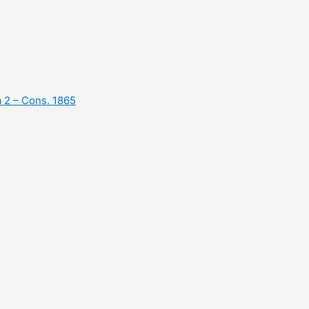
 2 – Cons. 1865