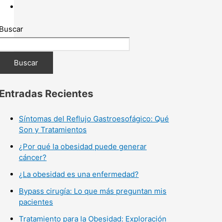
Buscar
Buscar
Entradas Recientes
Síntomas del Reflujo Gastroesofágico: Qué
Son y Tratamientos
¿Por qué la obesidad puede generar
cáncer?
¿La obesidad es una enfermedad?
Bypass cirugía: Lo que más preguntan mis
pacientes
Tratamiento para la Obesidad: Exploración