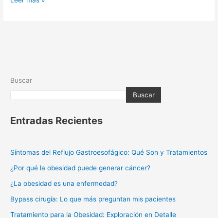
Leer más »
Buscar
Buscar
Entradas Recientes
Síntomas del Reflujo Gastroesofágico: Qué Son y Tratamientos
¿Por qué la obesidad puede generar cáncer?
¿La obesidad es una enfermedad?
Bypass cirugía: Lo que más preguntan mis pacientes
Tratamiento para la Obesidad: Exploración en Detalle