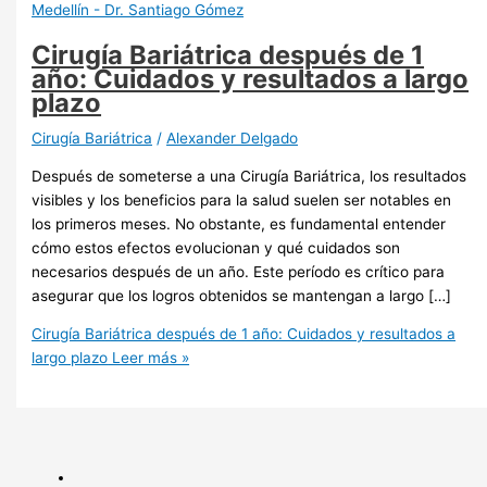
Cirugía Bariátrica después de 1
año: Cuidados y resultados a largo
plazo
Cirugía Bariátrica
/
Alexander Delgado
Después de someterse a una Cirugía Bariátrica, los resultados
visibles y los beneficios para la salud suelen ser notables en
los primeros meses. No obstante, es fundamental entender
cómo estos efectos evolucionan y qué cuidados son
necesarios después de un año. Este período es crítico para
asegurar que los logros obtenidos se mantengan a largo […]
Cirugía Bariátrica después de 1 año: Cuidados y resultados a
largo plazo
Leer más »