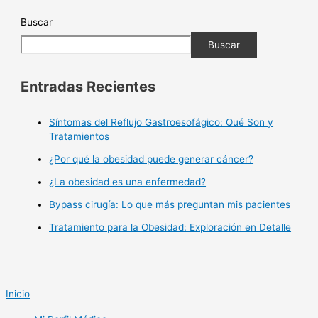
Buscar
Buscar
Entradas Recientes
Síntomas del Reflujo Gastroesofágico: Qué Son y
Tratamientos
¿Por qué la obesidad puede generar cáncer?
¿La obesidad es una enfermedad?
Bypass cirugía: Lo que más preguntan mis pacientes
Tratamiento para la Obesidad: Exploración en Detalle
Inicio