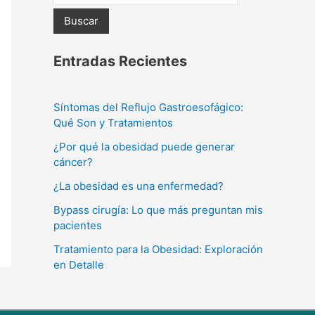
Buscar
Entradas Recientes
Síntomas del Reflujo Gastroesofágico:
Qué Son y Tratamientos
¿Por qué la obesidad puede generar
cáncer?
¿La obesidad es una enfermedad?
Bypass cirugía: Lo que más preguntan mis
pacientes
Tratamiento para la Obesidad: Exploración
en Detalle