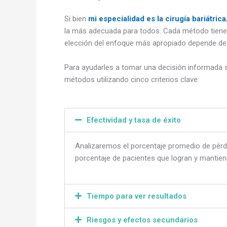
Si bien
mi especialidad es la cirugía bariátrica
la más adecuada para todos. Cada método tiene 
elección del enfoque más apropiado depende de v
Para ayudarles a tomar una decisión informada
métodos utilizando cinco criterios clave:
Efectividad y tasa de éxito
Analizaremos el porcentaje promedio de pérdi
porcentaje de pacientes que logran y mantien
Tiempo para ver resultados
Riesgos y efectos secundarios