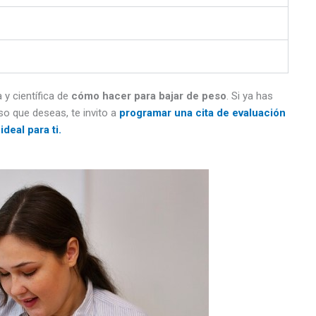
 y científica de
cómo hacer para bajar de peso
. Si ya has
o que deseas, te invito a
programar una cita de evaluación
ideal para ti.