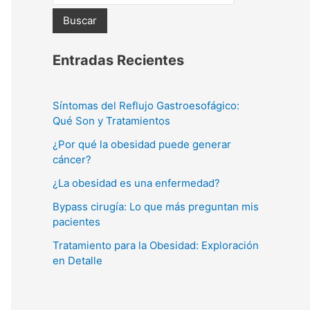
Buscar
Entradas Recientes
Síntomas del Reflujo Gastroesofágico:
Qué Son y Tratamientos
¿Por qué la obesidad puede generar
cáncer?
¿La obesidad es una enfermedad?
Bypass cirugía: Lo que más preguntan mis
pacientes
Tratamiento para la Obesidad: Exploración
en Detalle