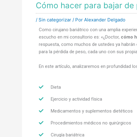
Cómo hacer para bajar de
/
Sin categorizar
/ Por
Alexander Delgado
Como cirujano bariátrico con una amplia experie
escucho en mi consultorio es: «¿Doctor,
cómo h
respuesta, como muchos de ustedes ya habrán de
para la pérdida de peso, cada uno con sus propia
En este artículo, analizaremos en profundidad 
Dieta
Ejercicio y actividad física
Medicamentos y suplementos dietéticos
Procedimientos médicos no quirúrgicos
Cirugía bariátrica