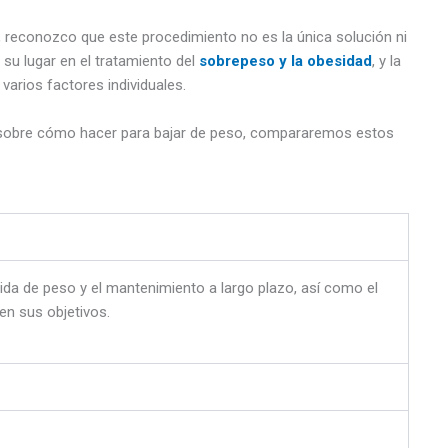
, reconozco que este procedimiento no es la única solución ni
su lugar en el tratamiento del
sobrepeso y la obesidad
, y la
arios factores individuales.
 sobre cómo hacer para bajar de peso, compararemos estos
da de peso y el mantenimiento a largo plazo, así como el
en sus objetivos.