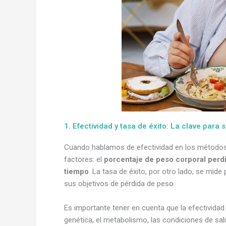
1. Efectividad y tasa de éxito: La clave par
Cuando hablamos de efectividad en los métodos 
factores: el
porcentaje de peso corporal perdi
tiempo
. La tasa de éxito, por otro lado, se mid
sus objetivos de pérdida de peso.
Es importante tener en cuenta que la efectivida
genética, el metabolismo, las condiciones de salu